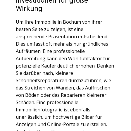
Investitionen für große
Wirkung
Um Ihre Immobilie in Bochum von ihrer
besten Seite zu zeigen, ist eine
ansprechende Präsentation entscheidend.
Dies umfasst oft mehr als nur gründliches
Aufräumen. Eine professionelle
Aufbereitung kann den Wohlfühlfaktor für
potenzielle Käufer deutlich erhöhen. Denken
Sie darüber nach, kleinere
Schönheitsreparaturen durchzuführen, wie
das Streichen von Wänden, das Auffrischen
von Böden oder das Reparieren kleinerer
Schäden. Eine professionelle
Immobilienfotografie ist ebenfalls
unerlässlich, um hochwertige Bilder für
Anzeigen und Online-Portale zu erstellen.