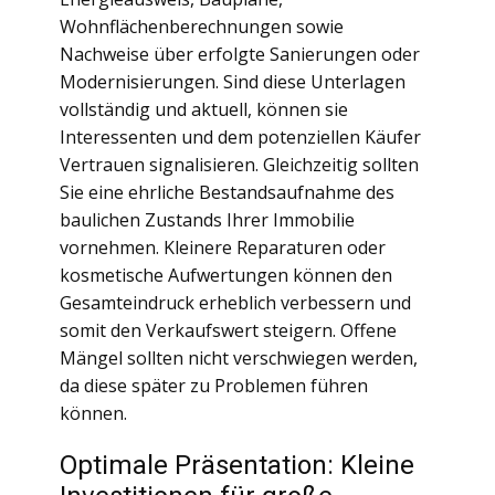
Wohnflächenberechnungen sowie
Nachweise über erfolgte Sanierungen oder
Modernisierungen. Sind diese Unterlagen
vollständig und aktuell, können sie
Interessenten und dem potenziellen Käufer
Vertrauen signalisieren. Gleichzeitig sollten
Sie eine ehrliche Bestandsaufnahme des
baulichen Zustands Ihrer Immobilie
vornehmen. Kleinere Reparaturen oder
kosmetische Aufwertungen können den
Gesamteindruck erheblich verbessern und
somit den Verkaufswert steigern. Offene
Mängel sollten nicht verschwiegen werden,
da diese später zu Problemen führen
können.
Optimale Präsentation: Kleine