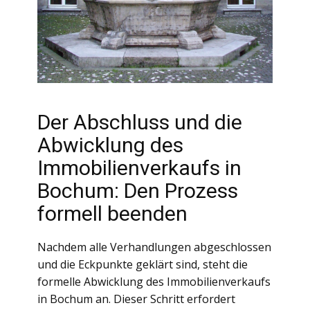
Der Abschluss und die
Abwicklung des
Immobilienverkaufs in
Bochum: Den Prozess
formell beenden
Nachdem alle Verhandlungen abgeschlossen
und die Eckpunkte geklärt sind, steht die
formelle Abwicklung des Immobilienverkaufs
in Bochum an. Dieser Schritt erfordert