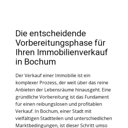
Die entscheidende
Vorbereitungsphase für
Ihren Immobilienverkauf
in Bochum
Der Verkauf einer Immobilie ist ein
komplexer Prozess, der weit über das reine
Anbieten der Lebensräume hinausgeht. Eine
gründliche Vorbereitung ist das Fundament
für einen reibungslosen und profitablen
Verkauf. In Bochum, einer Stadt mit
vielfältigen Stadtteilen und unterschiedlichen
Marktbedingungen, ist dieser Schritt umso