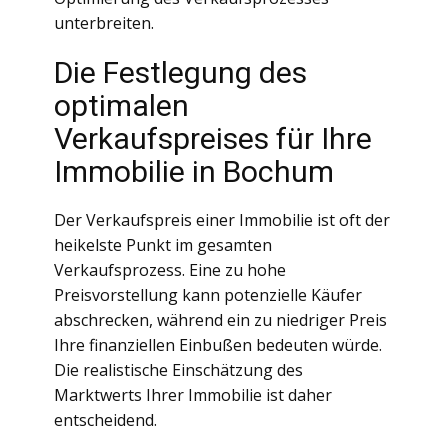
unterbreiten.
Die Festlegung des
optimalen
Verkaufspreises für Ihre
Immobilie in Bochum
Der Verkaufspreis einer Immobilie ist oft der
heikelste Punkt im gesamten
Verkaufsprozess. Eine zu hohe
Preisvorstellung kann potenzielle Käufer
abschrecken, während ein zu niedriger Preis
Ihre finanziellen Einbußen bedeuten würde.
Die realistische Einschätzung des
Marktwerts Ihrer Immobilie ist daher
entscheidend.