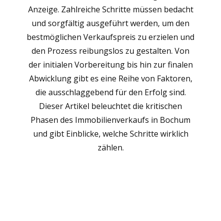
Anzeige. Zahlreiche Schritte müssen bedacht
und sorgfältig ausgeführt werden, um den
bestmöglichen Verkaufspreis zu erzielen und
den Prozess reibungslos zu gestalten. Von
der initialen Vorbereitung bis hin zur finalen
Abwicklung gibt es eine Reihe von Faktoren,
die ausschlaggebend für den Erfolg sind.
Dieser Artikel beleuchtet die kritischen
Phasen des Immobilienverkaufs in Bochum
und gibt Einblicke, welche Schritte wirklich
zählen.