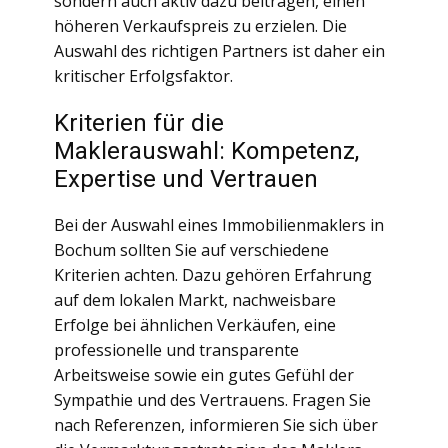
sondern auch aktiv dazu beitragen, einen
höheren Verkaufspreis zu erzielen. Die
Auswahl des richtigen Partners ist daher ein
kritischer Erfolgsfaktor.
Kriterien für die
Maklerauswahl: Kompetenz,
Expertise und Vertrauen
Bei der Auswahl eines Immobilienmaklers in
Bochum sollten Sie auf verschiedene
Kriterien achten. Dazu gehören Erfahrung
auf dem lokalen Markt, nachweisbare
Erfolge bei ähnlichen Verkäufen, eine
professionelle und transparente
Arbeitsweise sowie ein gutes Gefühl der
Sympathie und des Vertrauens. Fragen Sie
nach Referenzen, informieren Sie sich über