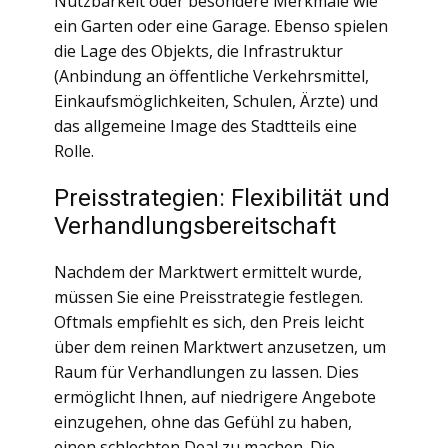
Nutzbarkeit oder besondere Merkmale wie
ein Garten oder eine Garage. Ebenso spielen
die Lage des Objekts, die Infrastruktur
(Anbindung an öffentliche Verkehrsmittel,
Einkaufsmöglichkeiten, Schulen, Ärzte) und
das allgemeine Image des Stadtteils eine
Rolle.
Preisstrategien: Flexibilität und
Verhandlungsbereitschaft
Nachdem der Marktwert ermittelt wurde,
müssen Sie eine Preisstrategie festlegen.
Oftmals empfiehlt es sich, den Preis leicht
über dem reinen Marktwert anzusetzen, um
Raum für Verhandlungen zu lassen. Dies
ermöglicht Ihnen, auf niedrigere Angebote
einzugehen, ohne das Gefühl zu haben,
einen schlechten Deal zu machen. Die