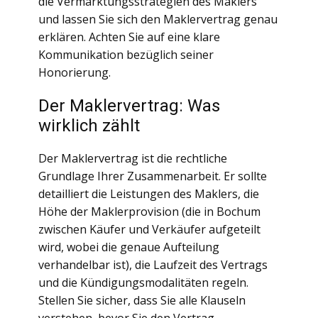
die Vermarktungsstrategien des Maklers
und lassen Sie sich den Maklervertrag genau
erklären. Achten Sie auf eine klare
Kommunikation bezüglich seiner
Honorierung.
Der Maklervertrag: Was
wirklich zählt
Der Maklervertrag ist die rechtliche
Grundlage Ihrer Zusammenarbeit. Er sollte
detailliert die Leistungen des Maklers, die
Höhe der Maklerprovision (die in Bochum
zwischen Käufer und Verkäufer aufgeteilt
wird, wobei die genaue Aufteilung
verhandelbar ist), die Laufzeit des Vertrags
und die Kündigungsmodalitäten regeln.
Stellen Sie sicher, dass Sie alle Klauseln