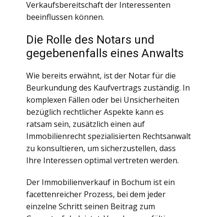
Verkaufsbereitschaft der Interessenten
beeinflussen können.
Die Rolle des Notars und
gegebenenfalls eines Anwalts
Wie bereits erwähnt, ist der Notar für die
Beurkundung des Kaufvertrags zuständig. In
komplexen Fällen oder bei Unsicherheiten
bezüglich rechtlicher Aspekte kann es
ratsam sein, zusätzlich einen auf
Immobilienrecht spezialisierten Rechtsanwalt
zu konsultieren, um sicherzustellen, dass
Ihre Interessen optimal vertreten werden.
Der Immobilienverkauf in Bochum ist ein
facettenreicher Prozess, bei dem jeder
einzelne Schritt seinen Beitrag zum