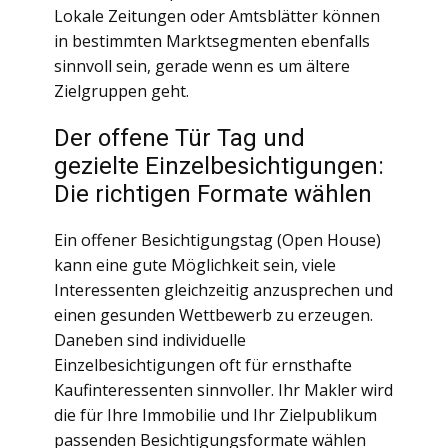
Lokale Zeitungen oder Amtsblätter können
in bestimmten Marktsegmenten ebenfalls
sinnvoll sein, gerade wenn es um ältere
Zielgruppen geht.
Der offene Tür Tag und
gezielte Einzelbesichtigungen:
Die richtigen Formate wählen
Ein offener Besichtigungstag (Open House)
kann eine gute Möglichkeit sein, viele
Interessenten gleichzeitig anzusprechen und
einen gesunden Wettbewerb zu erzeugen.
Daneben sind individuelle
Einzelbesichtigungen oft für ernsthafte
Kaufinteressenten sinnvoller. Ihr Makler wird
die für Ihre Immobilie und Ihr Zielpublikum
passenden Besichtigungsformate wählen