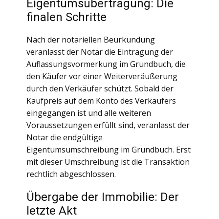
Eigentumsübertragung: Die
finalen Schritte
Nach der notariellen Beurkundung
veranlasst der Notar die Eintragung der
Auflassungsvormerkung im Grundbuch, die
den Käufer vor einer Weiterveräußerung
durch den Verkäufer schützt. Sobald der
Kaufpreis auf dem Konto des Verkäufers
eingegangen ist und alle weiteren
Voraussetzungen erfüllt sind, veranlasst der
Notar die endgültige
Eigentumsumschreibung im Grundbuch. Erst
mit dieser Umschreibung ist die Transaktion
rechtlich abgeschlossen.
Übergabe der Immobilie: Der
letzte Akt