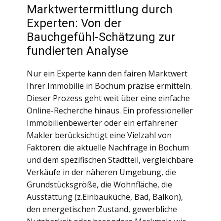
Marktwertermittlung durch
Experten: Von der
Bauchgefühl-Schätzung zur
fundierten Analyse
Nur ein Experte kann den fairen Marktwert
Ihrer Immobilie in Bochum präzise ermitteln.
Dieser Prozess geht weit über eine einfache
Online-Recherche hinaus. Ein professioneller
Immobilienbewerter oder ein erfahrener
Makler berücksichtigt eine Vielzahl von
Faktoren: die aktuelle Nachfrage in Bochum
und dem spezifischen Stadtteil, vergleichbare
Verkäufe in der näheren Umgebung, die
Grundstücksgröße, die Wohnfläche, die
Ausstattung (z.Einbauküche, Bad, Balkon),
den energetischen Zustand, gewerbliche