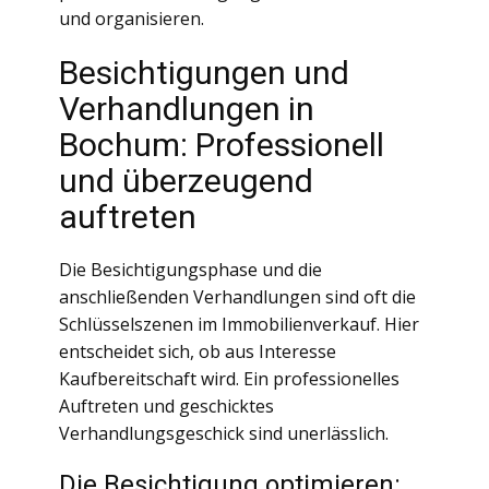
und organisieren.
Besichtigungen und
Verhandlungen in
Bochum: Professionell
und überzeugend
auftreten
Die Besichtigungsphase und die
anschließenden Verhandlungen sind oft die
Schlüsselszenen im Immobilienverkauf. Hier
entscheidet sich, ob aus Interesse
Kaufbereitschaft wird. Ein professionelles
Auftreten und geschicktes
Verhandlungsgeschick sind unerlässlich.
Die Besichtigung optimieren: