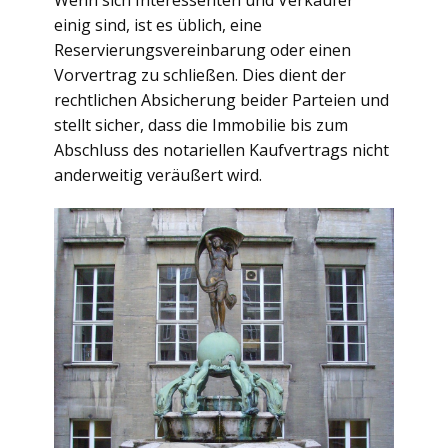
Wenn sich Interessenten und Verkäufer
einig sind, ist es üblich, eine
Reservierungsvereinbarung oder einen
Vorvertrag zu schließen. Dies dient der
rechtlichen Absicherung beider Parteien und
stellt sicher, dass die Immobilie bis zum
Abschluss des notariellen Kaufvertrags nicht
anderweitig veräußert wird.