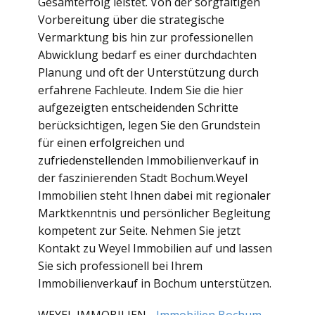
Gesamterfolg leistet. Von der sorgfältigen
Vorbereitung über die strategische
Vermarktung bis hin zur professionellen
Abwicklung bedarf es einer durchdachten
Planung und oft der Unterstützung durch
erfahrene Fachleute. Indem Sie die hier
aufgezeigten entscheidenden Schritte
berücksichtigen, legen Sie den Grundstein
für einen erfolgreichen und
zufriedenstellenden Immobilienverkauf in
der faszinierenden Stadt Bochum.Weyel
Immobilien steht Ihnen dabei mit regionaler
Marktkenntnis und persönlicher Begleitung
kompetent zur Seite. Nehmen Sie jetzt
Kontakt zu Weyel Immobilien auf und lassen
Sie sich professionell bei Ihrem
Immobilienverkauf in Bochum unterstützen.