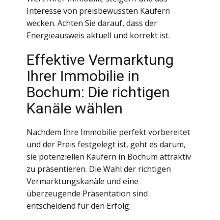
Interesse von preisbewussten Käufern
wecken. Achten Sie darauf, dass der
Energieausweis aktuell und korrekt ist.
Effektive Vermarktung
Ihrer Immobilie in
Bochum: Die richtigen
Kanäle wählen
Nachdem Ihre Immobilie perfekt vorbereitet
und der Preis festgelegt ist, geht es darum,
sie potenziellen Käufern in Bochum attraktiv
zu präsentieren. Die Wahl der richtigen
Vermarktungskanäle und eine
überzeugende Präsentation sind
entscheidend für den Erfolg.