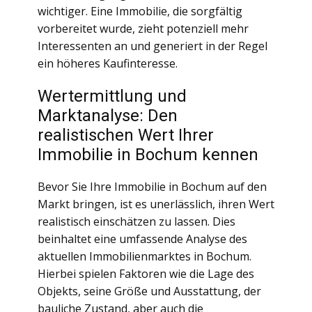
wichtiger. Eine Immobilie, die sorgfältig
vorbereitet wurde, zieht potenziell mehr
Interessenten an und generiert in der Regel
ein höheres Kaufinteresse.
Wertermittlung und
Marktanalyse: Den
realistischen Wert Ihrer
Immobilie in Bochum kennen
Bevor Sie Ihre Immobilie in Bochum auf den
Markt bringen, ist es unerlässlich, ihren Wert
realistisch einschätzen zu lassen. Dies
beinhaltet eine umfassende Analyse des
aktuellen Immobilienmarktes in Bochum.
Hierbei spielen Faktoren wie die Lage des
Objekts, seine Größe und Ausstattung, der
bauliche Zustand, aber auch die