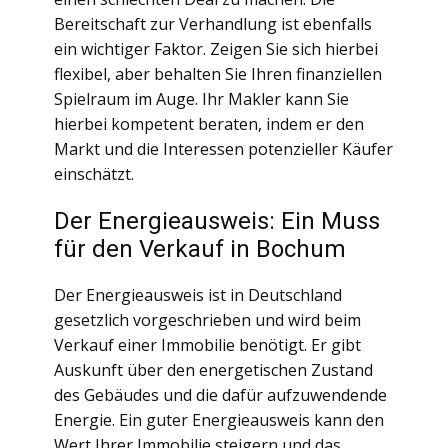
Bereitschaft zur Verhandlung ist ebenfalls
ein wichtiger Faktor. Zeigen Sie sich hierbei
flexibel, aber behalten Sie Ihren finanziellen
Spielraum im Auge. Ihr Makler kann Sie
hierbei kompetent beraten, indem er den
Markt und die Interessen potenzieller Käufer
einschätzt.
Der Energieausweis: Ein Muss
für den Verkauf in Bochum
Der Energieausweis ist in Deutschland
gesetzlich vorgeschrieben und wird beim
Verkauf einer Immobilie benötigt. Er gibt
Auskunft über den energetischen Zustand
des Gebäudes und die dafür aufzuwendende
Energie. Ein guter Energieausweis kann den
Wert Ihrer Immobilie steigern und das