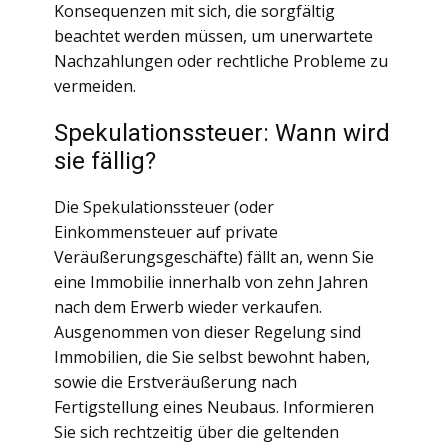
Konsequenzen mit sich, die sorgfältig
beachtet werden müssen, um unerwartete
Nachzahlungen oder rechtliche Probleme zu
vermeiden.
Spekulationssteuer: Wann wird
sie fällig?
Die Spekulationssteuer (oder
Einkommensteuer auf private
Veräußerungsgeschäfte) fällt an, wenn Sie
eine Immobilie innerhalb von zehn Jahren
nach dem Erwerb wieder verkaufen.
Ausgenommen von dieser Regelung sind
Immobilien, die Sie selbst bewohnt haben,
sowie die Erstveräußerung nach
Fertigstellung eines Neubaus. Informieren
Sie sich rechtzeitig über die geltenden