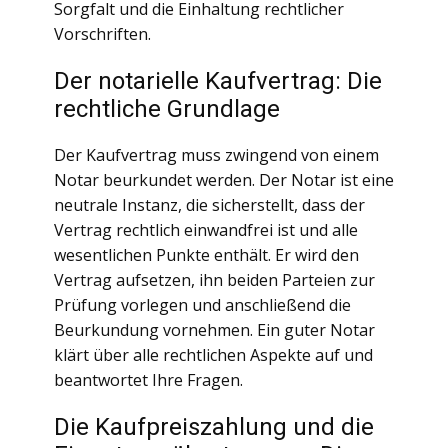
Sorgfalt und die Einhaltung rechtlicher
Vorschriften.
Der notarielle Kaufvertrag: Die
rechtliche Grundlage
Der Kaufvertrag muss zwingend von einem
Notar beurkundet werden. Der Notar ist eine
neutrale Instanz, die sicherstellt, dass der
Vertrag rechtlich einwandfrei ist und alle
wesentlichen Punkte enthält. Er wird den
Vertrag aufsetzen, ihn beiden Parteien zur
Prüfung vorlegen und anschließend die
Beurkundung vornehmen. Ein guter Notar
klärt über alle rechtlichen Aspekte auf und
beantwortet Ihre Fragen.
Die Kaufpreiszahlung und die