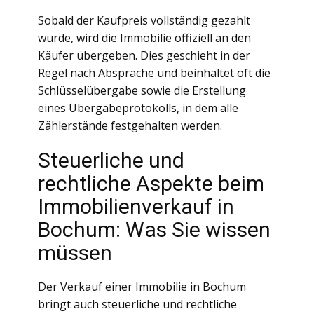
Sobald der Kaufpreis vollständig gezahlt
wurde, wird die Immobilie offiziell an den
Käufer übergeben. Dies geschieht in der
Regel nach Absprache und beinhaltet oft die
Schlüsselübergabe sowie die Erstellung
eines Übergabeprotokolls, in dem alle
Zählerstände festgehalten werden.
Steuerliche und
rechtliche Aspekte beim
Immobilienverkauf in
Bochum: Was Sie wissen
müssen
Der Verkauf einer Immobilie in Bochum
bringt auch steuerliche und rechtliche