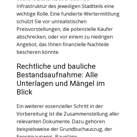
Infrastruktur des jeweiligen Stadtteils eine
wichtige Rolle. Eine fundierte Wertermittlung
schützt Sie vor unrealistischen
Preisvorstellungen, die potenzielle Käufer
abschrecken, oder vor einem zu niedrigen
Angebot, das Ihnen finanzielle Nachteile
bescheren könnte.
Rechtliche und bauliche
Bestandsaufnahme: Alle
Unterlagen und Mängel im
Blick
Ein weiterer essenzieller Schritt in der
Vorbereitung ist die Zusammenstellung aller
relevanten Dokumente. Dazu gehören
beispielsweise der Grundbuchauszug, der
Energieausweis, Baupläne,