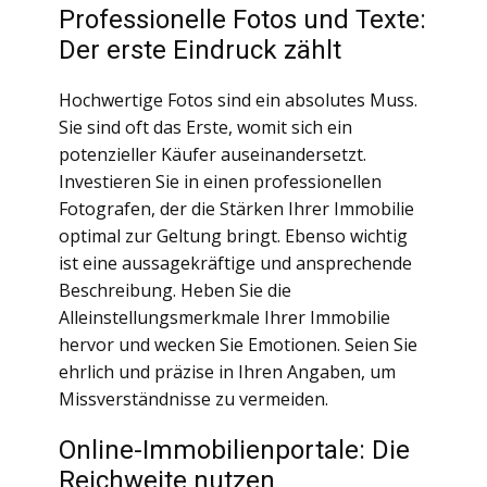
Professionelle Fotos und Texte:
Der erste Eindruck zählt
Hochwertige Fotos sind ein absolutes Muss.
Sie sind oft das Erste, womit sich ein
potenzieller Käufer auseinandersetzt.
Investieren Sie in einen professionellen
Fotografen, der die Stärken Ihrer Immobilie
optimal zur Geltung bringt. Ebenso wichtig
ist eine aussagekräftige und ansprechende
Beschreibung. Heben Sie die
Alleinstellungsmerkmale Ihrer Immobilie
hervor und wecken Sie Emotionen. Seien Sie
ehrlich und präzise in Ihren Angaben, um
Missverständnisse zu vermeiden.
Online-Immobilienportale: Die
Reichweite nutzen