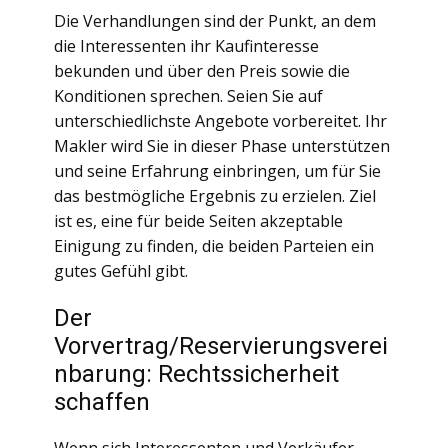
Die Verhandlungen sind der Punkt, an dem
die Interessenten ihr Kaufinteresse
bekunden und über den Preis sowie die
Konditionen sprechen. Seien Sie auf
unterschiedlichste Angebote vorbereitet. Ihr
Makler wird Sie in dieser Phase unterstützen
und seine Erfahrung einbringen, um für Sie
das bestmögliche Ergebnis zu erzielen. Ziel
ist es, eine für beide Seiten akzeptable
Einigung zu finden, die beiden Parteien ein
gutes Gefühl gibt.
Der
Vorvertrag/Reservierungsverei
nbarung: Rechtssicherheit
schaffen