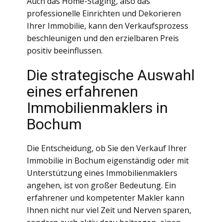
Auch das Home-Staging, also das
professionelle Einrichten und Dekorieren
Ihrer Immobilie, kann den Verkaufsprozess
beschleunigen und den erzielbaren Preis
positiv beeinflussen.
Die strategische Auswahl
eines erfahrenen
Immobilienmaklers in
Bochum
Die Entscheidung, ob Sie den Verkauf Ihrer
Immobilie in Bochum eigenständig oder mit
Unterstützung eines Immobilienmaklers
angehen, ist von großer Bedeutung. Ein
erfahrener und kompetenter Makler kann
Ihnen nicht nur viel Zeit und Nerven sparen,