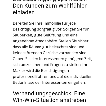
Den Kunden zum Wohlfühlen
einladen
Bereiten Sie Ihre Immobilie für jede
Besichtigung sorgfältig vor. Sorgen Sie für
Sauberkeit, gute Belüftung und eine
angenehme Atmosphäre. Stellen Sie sicher,
dass alle Räume gut beleuchtet sind und
keine störenden Gerüche vorhanden sind.
Geben Sie den Interessenten genügend Zeit,
sich umzusehen und Fragen zu stellen. Ihr
Makler wird die Besichtigungen
professionellführen und auf die individuellen
Bedürfnisse der Interessenten eingehen.
Verhandlungsgeschick: Eine
Win-Win-Situation anstreben