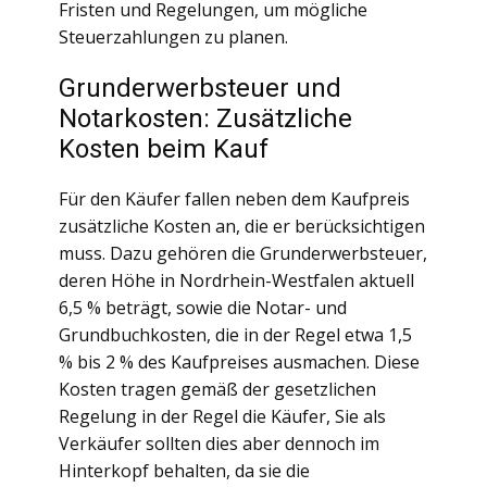
Fristen und Regelungen, um mögliche
Steuerzahlungen zu planen.
Grunderwerbsteuer und
Notarkosten: Zusätzliche
Kosten beim Kauf
Für den Käufer fallen neben dem Kaufpreis
zusätzliche Kosten an, die er berücksichtigen
muss. Dazu gehören die Grunderwerbsteuer,
deren Höhe in Nordrhein-Westfalen aktuell
6,5 % beträgt, sowie die Notar- und
Grundbuchkosten, die in der Regel etwa 1,5
% bis 2 % des Kaufpreises ausmachen. Diese
Kosten tragen gemäß der gesetzlichen
Regelung in der Regel die Käufer, Sie als
Verkäufer sollten dies aber dennoch im
Hinterkopf behalten, da sie die