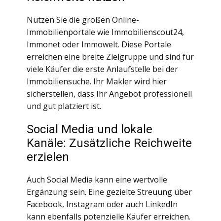
Nutzen Sie die großen Online-
Immobilienportale wie Immobilienscout24,
Immonet oder Immowelt. Diese Portale
erreichen eine breite Zielgruppe und sind für
viele Käufer die erste Anlaufstelle bei der
Immobiliensuche. Ihr Makler wird hier
sicherstellen, dass Ihr Angebot professionell
und gut platziert ist.
Social Media und lokale
Kanäle: Zusätzliche Reichweite
erzielen
Auch Social Media kann eine wertvolle
Ergänzung sein. Eine gezielte Streuung über
Facebook, Instagram oder auch LinkedIn
kann ebenfalls potenzielle Käufer erreichen.